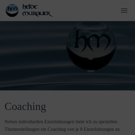
NAVI
Coaching
Neben individuellen Einzelsitzungen biete ich zu speziellen
Themenstellungen ein Coaching von je 8 Einzelsitzungen an.